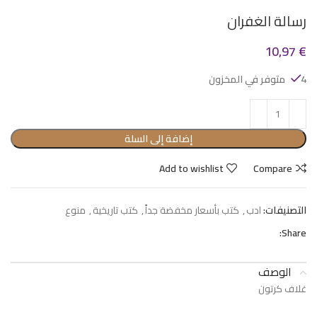
رسالة الغفران
10,97
€
4 متوفر في المخزون
إضافة إلى السلة
Add to wishlist
Compare
التصنيفات:
ادب
,
كتب بأسعار مخفضة جداً
,
كتب تاريخية
,
منوع
Share:
الوصف
غلاف كرتون