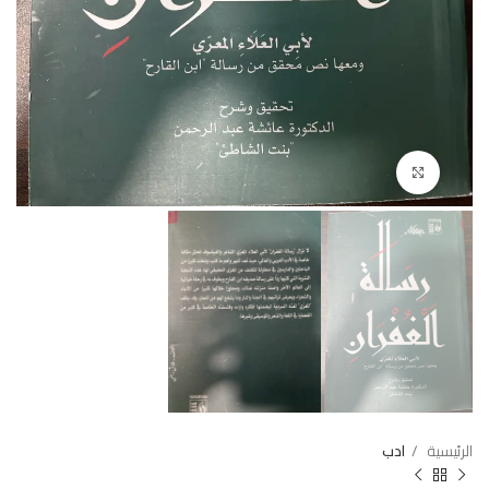
Click to enlarge
الرئيسية
ادب