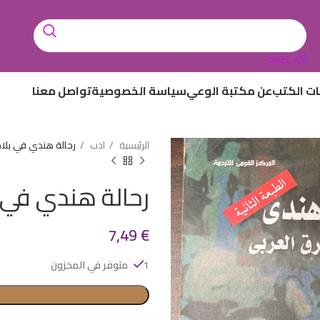
أختر تصنيف
ات الكتب
عن مكتبة الوعي
سياسة الخصوصية
تواصل معنا
الرئيسية
ادب
رحالة هندي في بلاد
رحالة هندي في ب
7,49
€
1 متوفر في المخزون