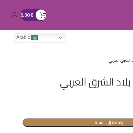
0,00
€
Arabic
 الشرق العربي
لاد الشرق العربي
إضافة إلى السلة