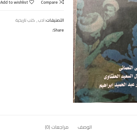
Add to wishlist
Compare
التصنيفات:
ادب
,
كتب تاريخية
Share:
الوصف
مراجعات (0)