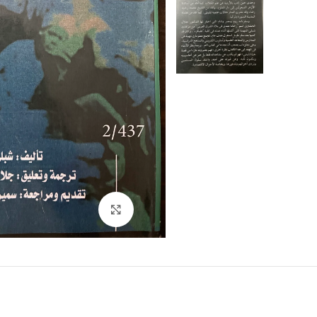
Click to enlarge