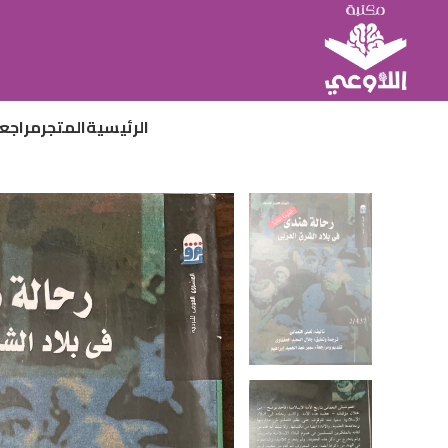
الرئيسية
المتجر
مراجع