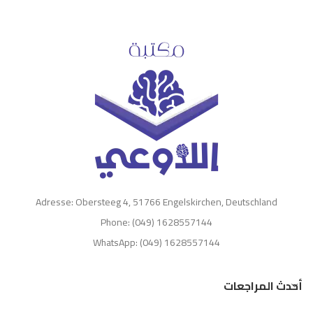
Adresse: Obersteeg 4, 51766 Engelskirchen, Deutschland
Phone: (049) 1628557144
WhatsApp: (049) 1628557144
أحدث المراجعات