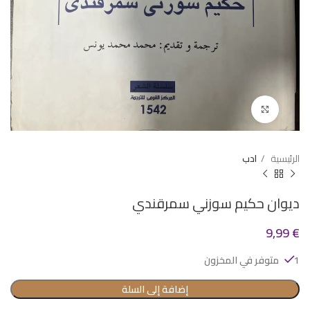
Click to enlarge
الرئيسية
ادب
ديوان حكيم سوزني سمرقندي
9,99
€
1 متوفر في المخزون
إضافة إلى السلة