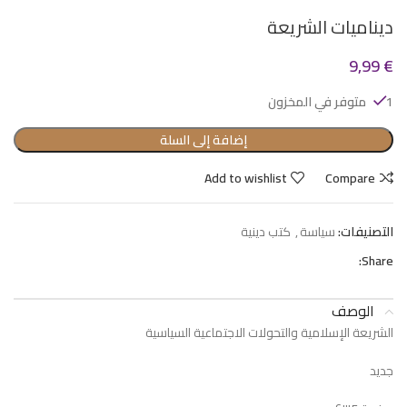
ديناميات الشريعة
9,99
€
1 متوفر في المخزون
إضافة إلى السلة
Add to wishlist
Compare
التصنيفات:
سياسة
,
كتب دينية
Share:
الوصف
الشريعة الإسلامية والتحولات الاجتماعية السياسية
جديد