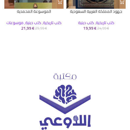
جهود المملكة العربية السعودية
الموسوعة المحمدية
كتب تاريخية
,
كتب دينية
كتب تاريخية
,
كتب دينية
,
موسوعات
21,99
€
19,99
€
25,99
€
24,99
€