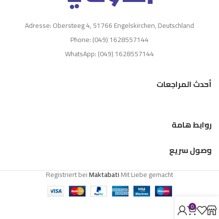
Adresse: Obersteeg 4, 51766 Engelskirchen, Deutschland
Phone: (049) 1628557144
WhatsApp: (049) 1628557144
أحدث المراجعات
روابط هامة
وصول سريع
Registriert bei
Maktabati
Mit Liebe gemacht
0