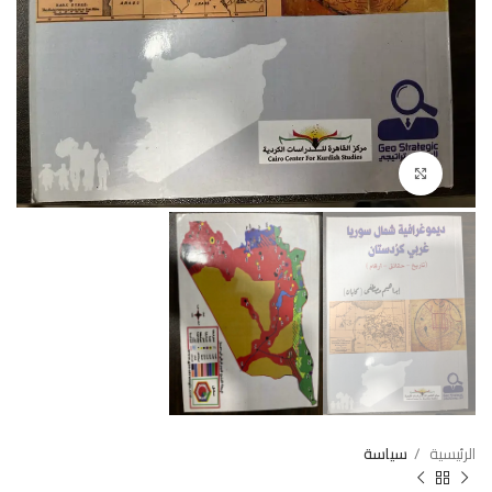
Click to enlarge
الرئيسية
سياسة