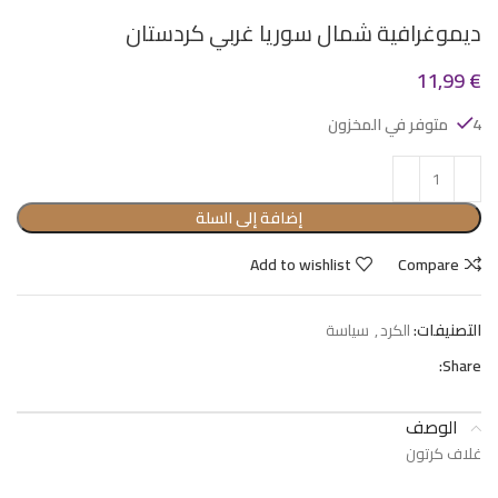
ديموغرافية شمال سوريا غربي كردستان
11,99
€
4 متوفر في المخزون
إضافة إلى السلة
Add to wishlist
Compare
التصنيفات:
الكرد
,
سياسة
Share:
الوصف
غلاف كرتون