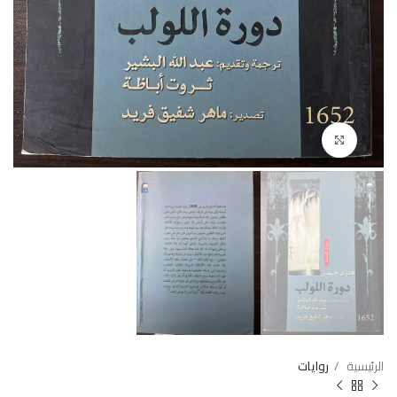
Click to enlarge
الرئيسية
روايات