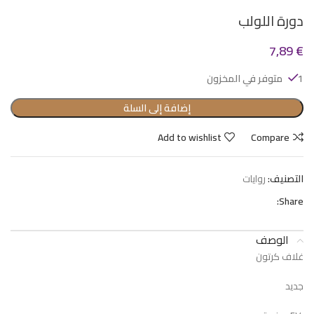
دورة اللولب
7,89
€
1 متوفر في المخزون
إضافة إلى السلة
Add to wishlist
Compare
التصنيف:
روايات
Share:
الوصف
غلاف كرتون
جديد