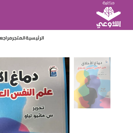
الرئيسية
المتجر
مراجع