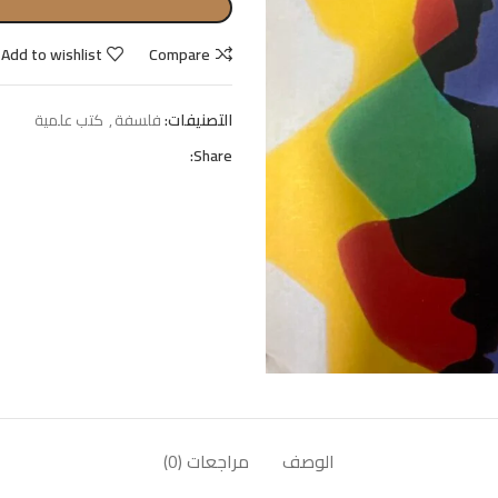
Add to wishlist
Compare
التصنيفات:
فلسفة
,
كتب علمية
Share:
الوصف
مراجعات (0)