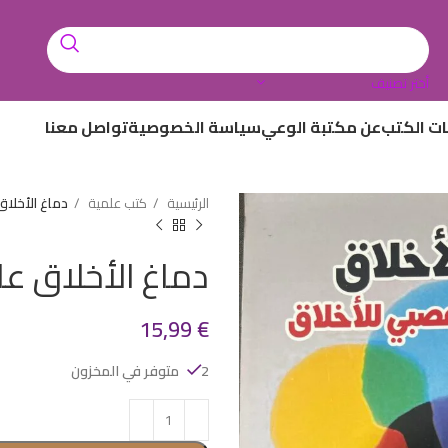
أختر تصنيف
ات الكتب
عن مكتبة الوعي
سياسة الخصوصية
تواصل معنا
الرئيسية
كتب علمية
دماغ الأخلاق
دماغ الأخلاق ع
15,99
€
2 متوفر في المخزون