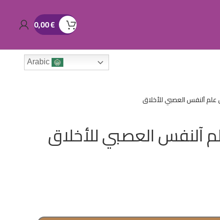
0,00
€
Arabic
 علم آلنفس العصبي للأخلاق
لم آلنفس العصبي للأخلاق