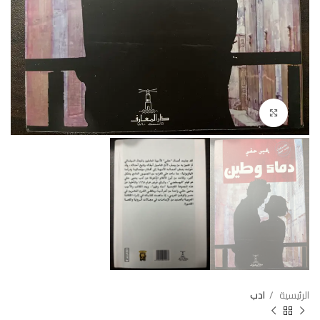
Click to enlarge
الرئيسية
ادب