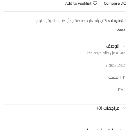
Add to wishlist
Compare
التصنيفات:
كتب بأسعار مخفضة جداً
,
كتب علمية
,
منوع
Share:
الوصف
مستعمل حالة جيدة جدا
غلاف كرتون
٢٠٣ صفحة
#٣٧
مراجعات (0)