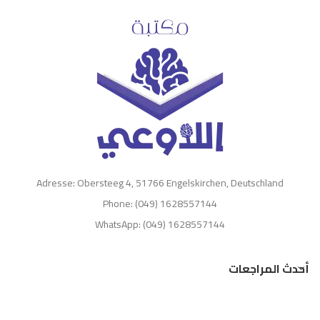
Adresse: Obersteeg 4, 51766 Engelskirchen, Deutschland
Phone: (049) 1628557144
WhatsApp: (049) 1628557144
أحدث المراجعات