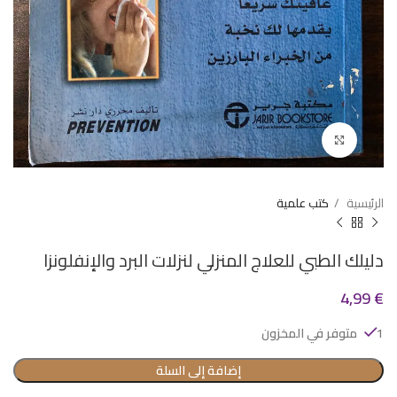
Click to enlarge
الرئيسية
كتب علمية
دليلك الطبي للعلاج المنزلي لنزلات البرد والإنفلونزا
4,99
€
1 متوفر في المخزون
إضافة إلى السلة