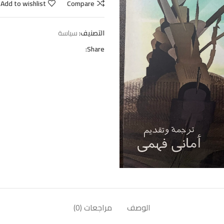
Add to wishlist
Compare
التصنيف:
سياسة
Share:
الوصف
مراجعات (0)