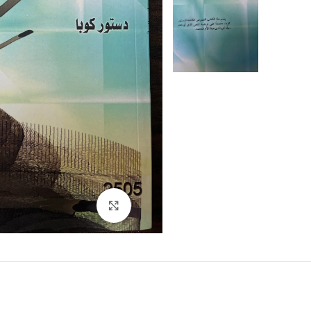
Click to enlarge