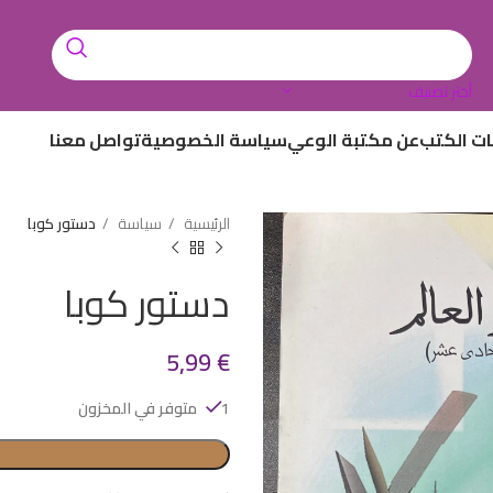
أختر تصنيف
ات الكتب
عن مكتبة الوعي
سياسة الخصوصية
تواصل معنا
الرئيسية
سياسة
دستور كوبا
دستور كوبا
5,99
€
1 متوفر في المخزون