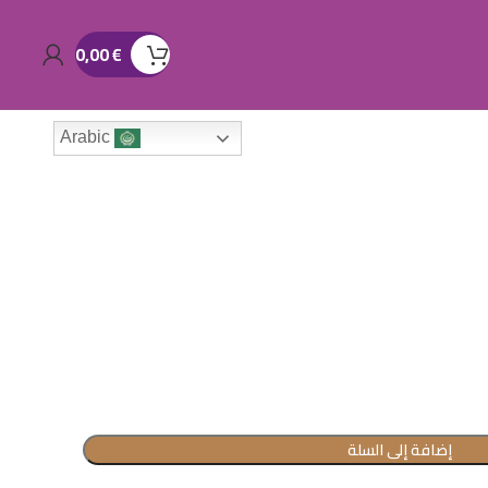
0,00
€
Arabic
إضافة إلى السلة