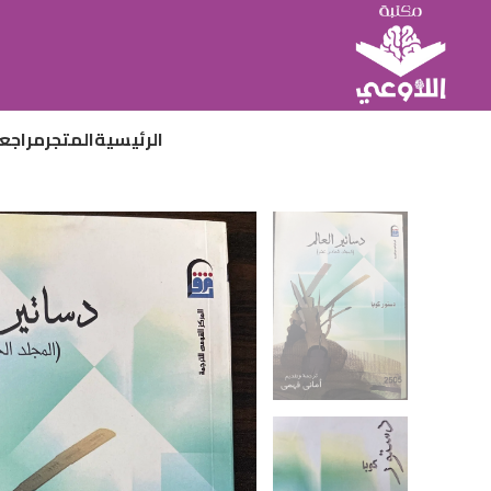
الرئيسية
المتجر
مراجع