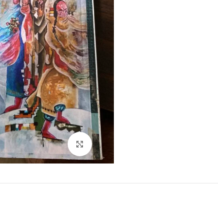
Click to enlarge