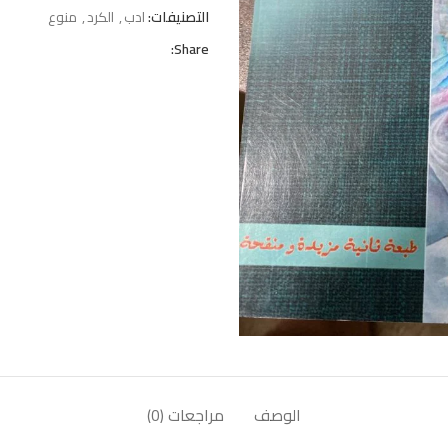
التصنيفات:
ادب
,
الكرد
,
منوع
Share:
الوصف
مراجعات (0)