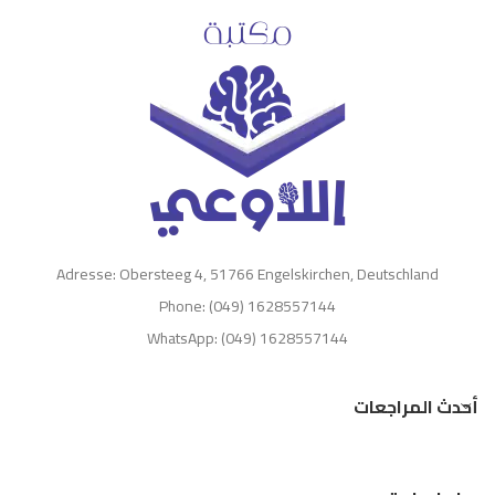
Adresse: Obersteeg 4, 51766 Engelskirchen, Deutschland
Phone: (049) 1628557144
WhatsApp: (049) 1628557144
أحدث المراجعات