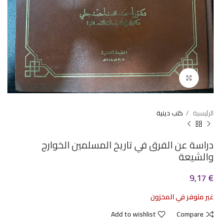
Click to enlarge
الرئيسية
كتب دينية
دراسة عن الفرق في تاريخ المسلمين الخوارج
والشيعة
9,17
€
غير متوفر في المخزون
Add to wishlist
Compare