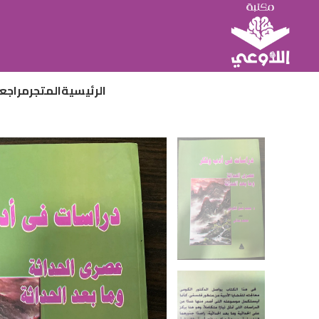
الرئيسية
المتجر
مراجع