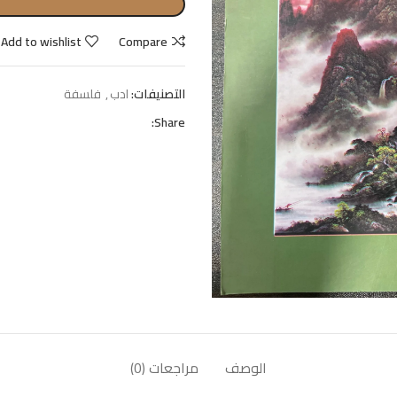
Add to wishlist
Compare
التصنيفات:
ادب
,
فلسفة
Share:
الوصف
مراجعات (0)