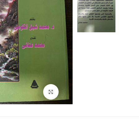
Click to enlarge