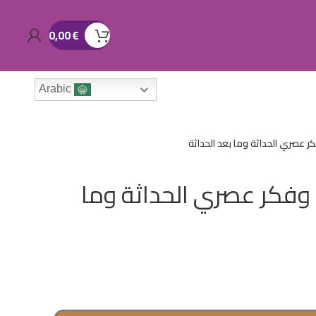
0,00
€
Arabic
 عصري الحداثة وما بعد الحداثة
وفكر عصري الحداثة وما