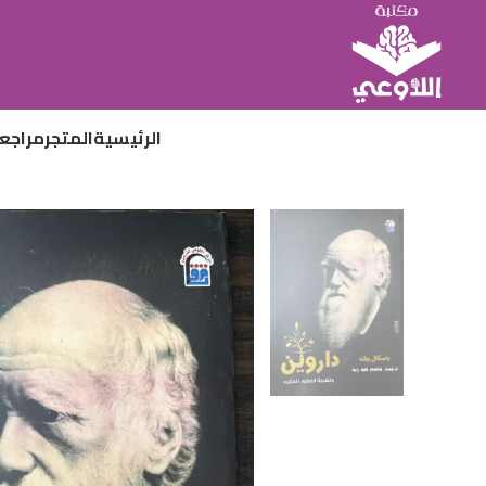
الرئيسية
المتجر
مراجع