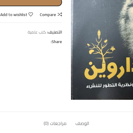
Add to wishlist
Compare
التصنيف:
كتب علمية
Share:
الوصف
مراجعات (0)