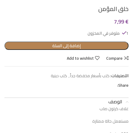
خلق المؤمن
7,99
€
1 متوفر في المخزون
إضافة إلى السلة
Add to wishlist
Compare
التصنيفات:
كتب بأسعار مخفضة جداً
,
كتب دينية
Share:
الوصف
غلاف كرتون صلب
مستعمل حالة ممتازة