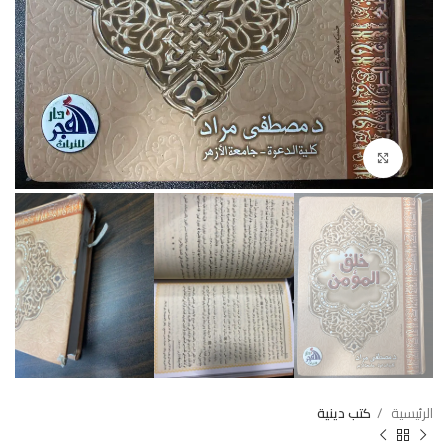
Click to enlarge
الرئيسية
كتب دينية