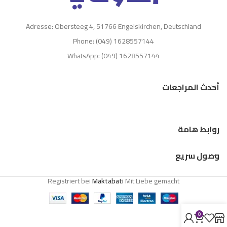
Adresse: Obersteeg 4, 51766 Engelskirchen, Deutschland
Phone: (049) 1628557144
WhatsApp: (049) 1628557144
أحدث المراجعات
روابط هامة
وصول سريع
Registriert bei
Maktabati
Mit Liebe gemacht
0