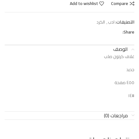
Add to wishlist
Compare
التصنيفات:
ادب
,
الكرد
Share:
الوصف
غلاف كرتون صلب
جديد
٤٥٥ صفحة
#١٤
مراجعات (0)