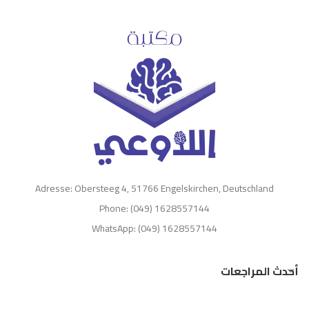
Adresse: Obersteeg 4, 51766 Engelskirchen, Deutschland
Phone: (049) 1628557144
WhatsApp: (049) 1628557144
أحدث المراجعات