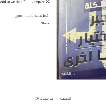
Add to wishlist
Compare
التصنيفات:
فلسفة
,
منوع
Share:
الوصف
مراجعات (0)