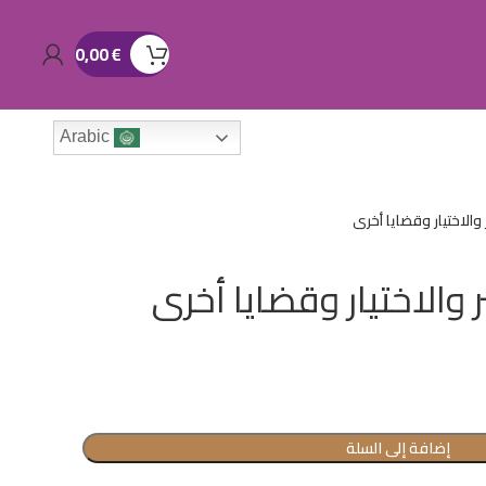
0,00
€
Arabic
والاختيار وقضايا أخرى
والاختيار وقضايا أخرى
إضافة إلى السلة