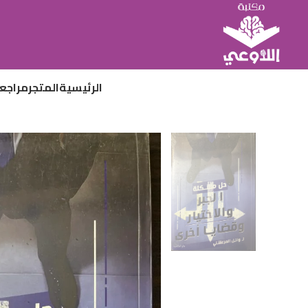
الرئيسية
المتجر
مراجع