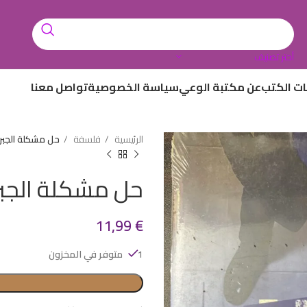
أختر تصنيف
ات الكتب
عن مكتبة الوعي
سياسة الخصوصية
تواصل معنا
الرئيسية
فلسفة
حل مشكلة الجبر 
حل مشكلة الجبر 
11,99
€
1 متوفر في المخزون