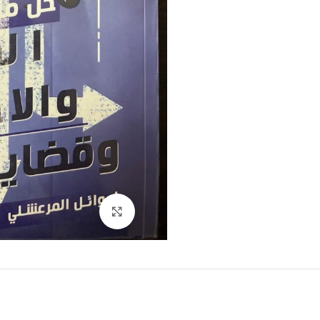
Click to enlarge