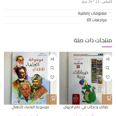
القياس : 22 * 29 سم
معلومات إضافية
مراجعات (0)
منتجات ذات صلة
طرائف وعجائب في عالم الحيوان
موسوعة العلماء للأطفال