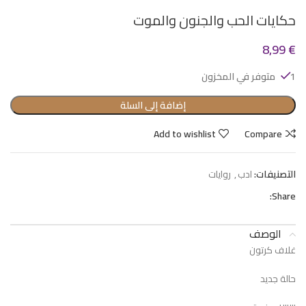
حكايات الحب والجنون والموت
8,99
€
1 متوفر في المخزون
إضافة إلى السلة
Add to wishlist
Compare
التصنيفات:
ادب
,
روايات
Share:
الوصف
غلاف كرتون
حالة جديد