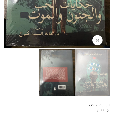
Click to enlarge
الرئيسية
ادب