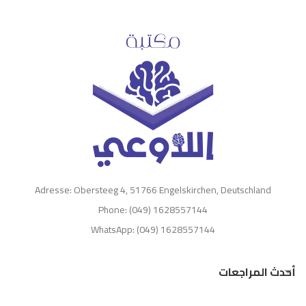
Adresse: Obersteeg 4, 51766 Engelskirchen, Deutschland
Phone: (049) 1628557144
WhatsApp: (049) 1628557144
أحدث المراجعات