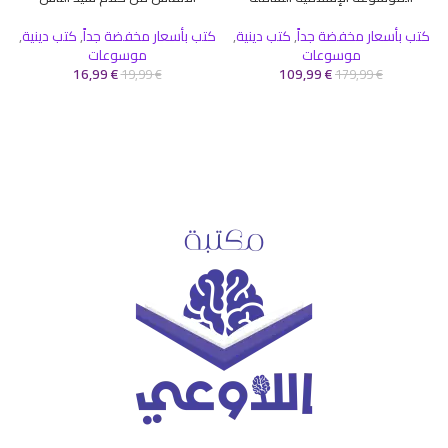
كتب بأسعار مخفضة جداً
,
كتب دينية
,
كتب بأسعار مخفضة جداً
,
كتب دينية
,
موسوعات
موسوعات
16,99
€
109,99
€
19,99
€
179,99
€