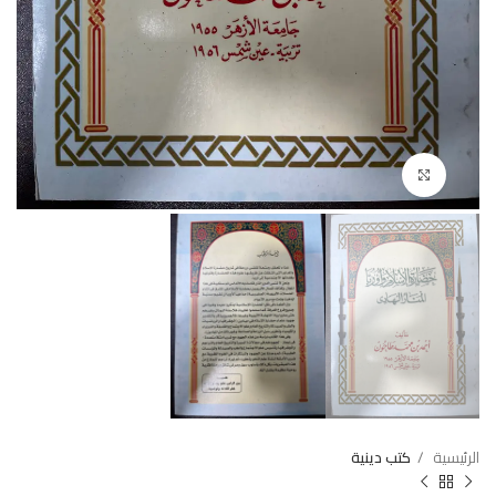
Click to enlarge
الرئيسية
كتب دينية