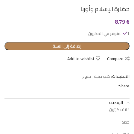
حضارة الإسلام وأوربا
8,79
€
1 متوفر في المخزون
إضافة إلى السلة
Add to wishlist
Compare
التصنيفات:
كتب دينية
,
منوع
Share:
الوصف
غلاف كرتون
جديد