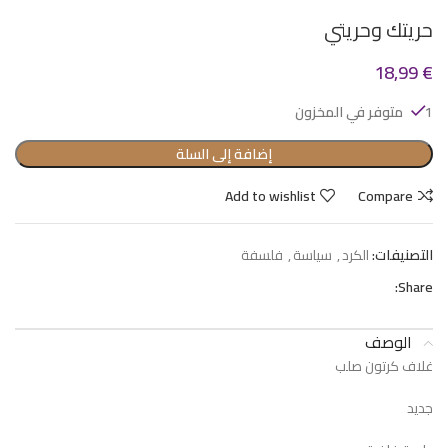
حريتك وحريتي
18,99
€
1 متوفر في المخزون
إضافة إلى السلة
Add to wishlist
Compare
التصنيفات:
الكرد
,
سياسة
,
فلسفة
Share:
الوصف
غلاف كرتون صلب
جديد