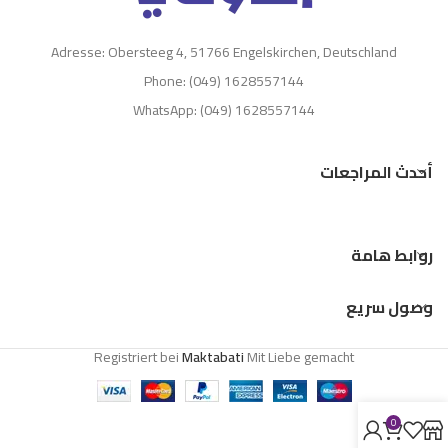
Adresse: Obersteeg 4, 51766 Engelskirchen, Deutschland
Phone: (049) 1628557144
WhatsApp: (049) 1628557144
أحدث المراجعات
روابط هامة
وصول سريع
Registriert bei
Maktabati
Mit Liebe gemacht
0