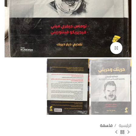
Click to enlarge
الرئيسية
فلسفة