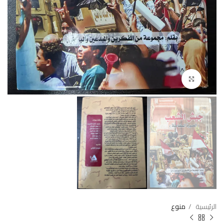
Click to enlarge
الرئيسية
منوع