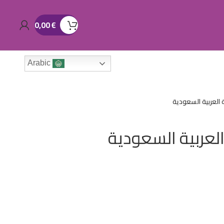
0,00
€
Arabic
العربية السعودية
لعربية السعودية