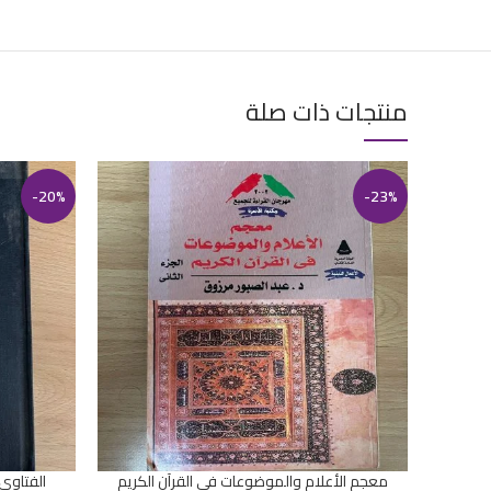
منتجات ذات صلة
-20%
-23%
معجم الأعلام والموضوعات في القرآن الكريم
الفتاوى 
إضافة إلى السلة
إضافة إلى ال