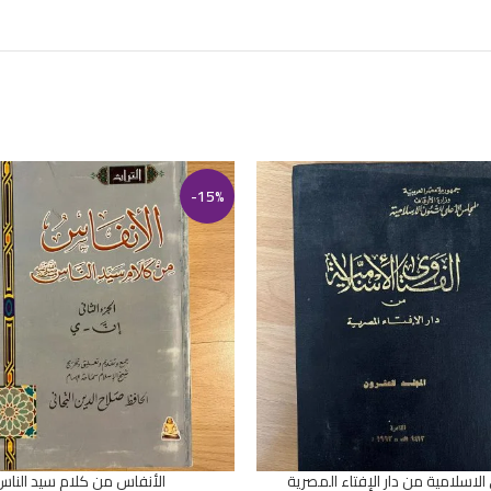
-15%
الاسلامية من دار الإفتاء المصرية
الأنفاس من كلام سيد الناس
سلة
إضافة إلى السلة