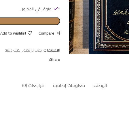
1 متوفر في المخزون
Add to wishlist
Compare
التصنيفات:
كتب تاريخية
,
كتب دينية
Share:
الوصف
معلومات إضافية
مراجعات (0)