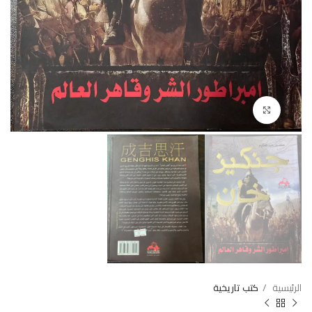
Click to enlarge
الرئيسية
كتب تاريخية