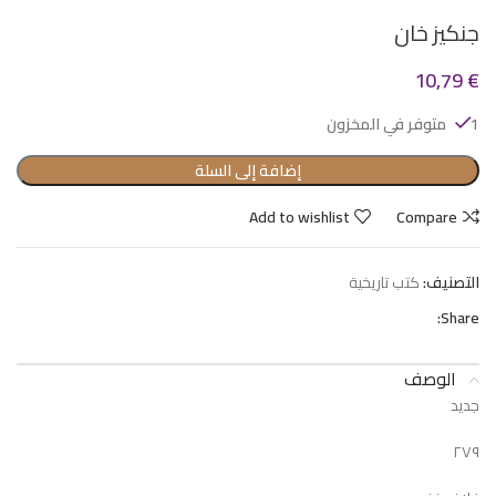
جنكيز خان
10,79
€
1 متوفر في المخزون
إضافة إلى السلة
Add to wishlist
Compare
التصنيف:
كتب تاريخية
Share:
الوصف
جديد
٢٧٩