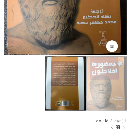
Click to enlarge
الرئيسية
فلسفة