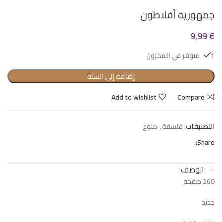
جمهورية أفلاطون
9,99
€
1 متوفر في المخزون
إضافة إلى السلة
Add to wishlist
Compare
التصنيفات:
فلسفة
,
منوع
Share:
الوصف
260 صفحة
جديد