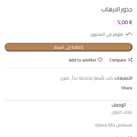
جذور الارهاب
5,00
€
1 متوفر في المخزون
إضافة إلى السلة
Add to wishlist
Compare
التصنيفات:
كتب بأسعار مخفضة جداً
,
منوع
Share:
الوصف
غلاف كرتون
مستعمل حالة ممتازة