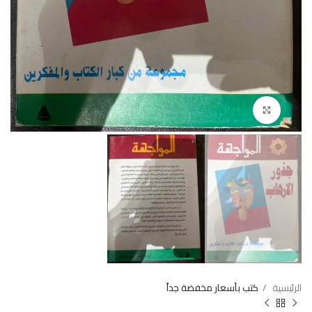
Click to enlarge
الرئيسية
كتب بأسعار مخفضة جداً