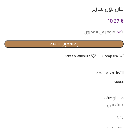
جان بول سارتر
10,27
€
1 متوفر في المخزون
إضافة إلى السلة
Add to wishlist
Compare
التصنيف:
فلسفة
Share:
الوصف
غلاف فني
جديد