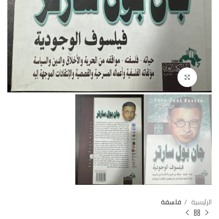
Click to enlarge
الرئيسية
فلسفة