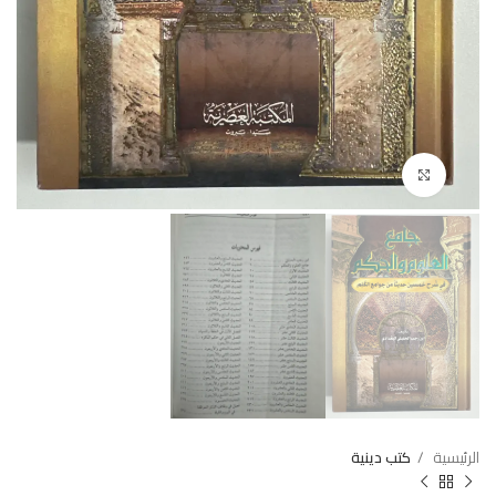
Click to enlarge
الرئيسية
كتب دينية