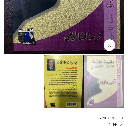
Click to enlarge
الرئيسية
ادب