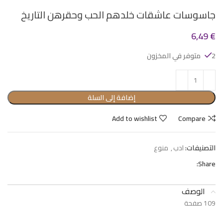
جاسوسات عاشقات خلدهم الحب وحقرهن التاريخ
6,49
€
2 متوفر في المخزون
إضافة إلى السلة
Add to wishlist
Compare
التصنيفات:
ادب
,
منوع
Share:
الوصف
109 صفحة