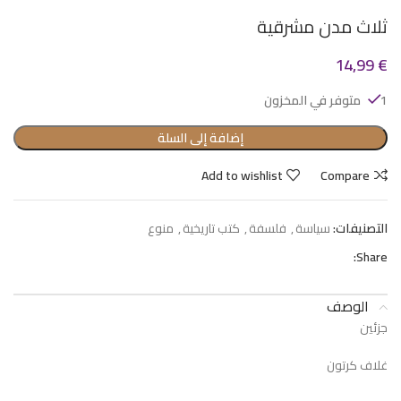
ثلاث مدن مشرقية
14,99
€
1 متوفر في المخزون
إضافة إلى السلة
Add to wishlist
Compare
التصنيفات:
سياسة
,
فلسفة
,
كتب تاريخية
,
منوع
Share:
الوصف
جزئين
غلاف كرتون