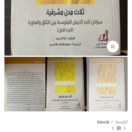
Click to enlarge
الرئيسية
فلسفة