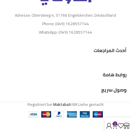
Adresse: Obersteeg 4, 51766 Engelskirchen, Deutschland
Phone: (049) 1628557144
WhatsApp: (049) 1628557144
أحدث المراجعات
روابط هامة
وصول سريع
Registriert bei
Maktabati
Mit Liebe gemacht
0