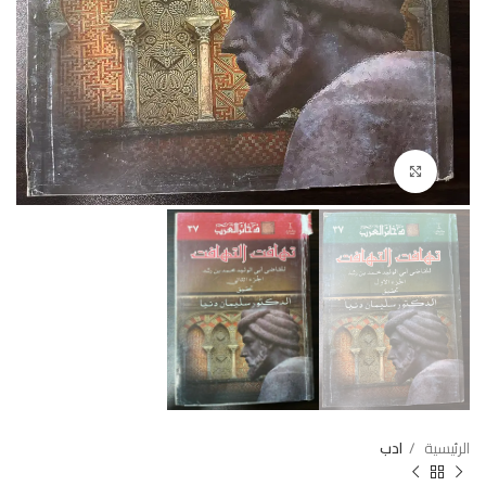
Click to enlarge
الرئيسية
ادب