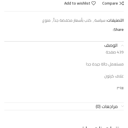
Add to wishlist
Compare
التصنيفات:
سياسة
,
كتب بأسعار مخفضة جداً
,
منوع
Share:
الوصف
439 صفحة
مستعمل حالة جيدة جدا
غلاف كرتون
#٣٩
مراجعات (0)