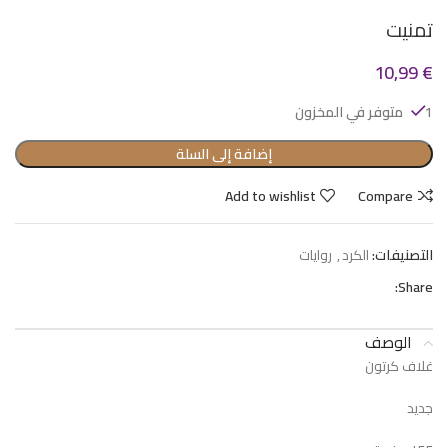
تمنيت
10,99
€
1 متوفر في المخزون
إضافة إلى السلة
Add to wishlist
Compare
التصنيفات:
الكرد
,
روايات
Share:
الوصف
غلاف كرتون
جديد