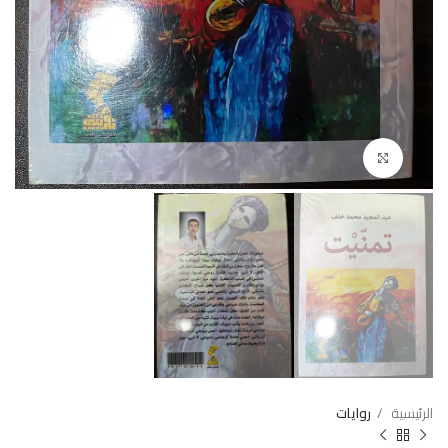
Click to enlarge
الرئيسية
روايات