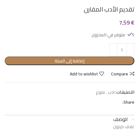
تقديم الأدب المقارن
7,59
€
5 متوفر في المخزون
إضافة إلى السلة
Add to wishlist
Compare
التصنيفات:
ادب
,
منوع
Share:
الوصف
غلاف كرتون