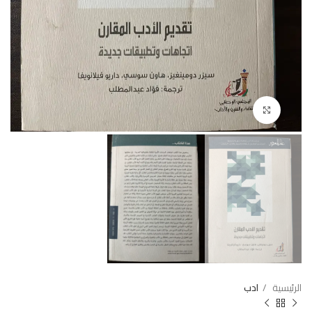
Click to enlarge
الرئيسية
ادب