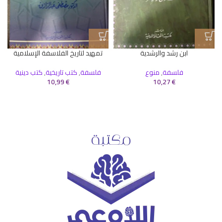
ابن رشد والرشدية
تمهيد لتاريخ الفلاسفة الإسلامية
ا
فلسفة
,
منوع
فلسفة
,
كتب تاريخية
,
كتب دينية
10,99
€
10,27
€