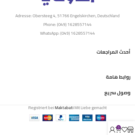
Adresse: Obersteeg 4, 51766 Engelskirchen, Deutschland
Phone: (049) 1628557144
WhatsApp: (049) 1628557144
أحدث المراجعات
روابط هامة
وصول سريع
Registriert bei
Maktabati
Mit Liebe gemacht
0