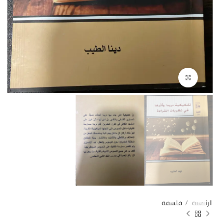
Click to enlarge
الرئيسية
فلسفة