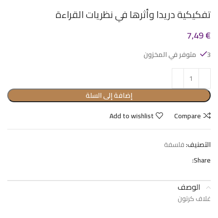
تفكيكية دريدا وأثرها في نظريات القراءة
7,49
€
3 متوفر في المخزون
إضافة إلى السلة
Add to wishlist
Compare
التصنيف:
فلسفة
Share:
الوصف
غلاف كرتون