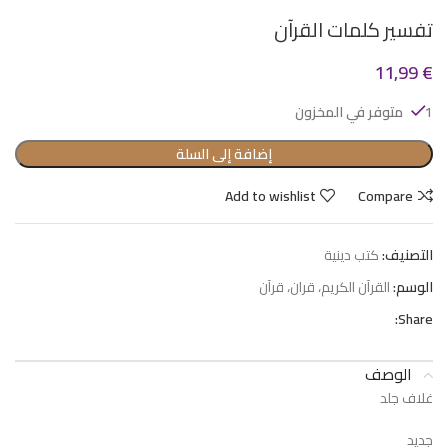
تفسير كلمات القرآن
11,99
€
1 متوفر في المخزون
إضافة إلى السلة
Add to wishlist
Compare
التصنيف:
كتب دينية
الوسم:
القرآن الكريم، قران، قرآن
Share:
الوصف
غلاف جلد
جديد