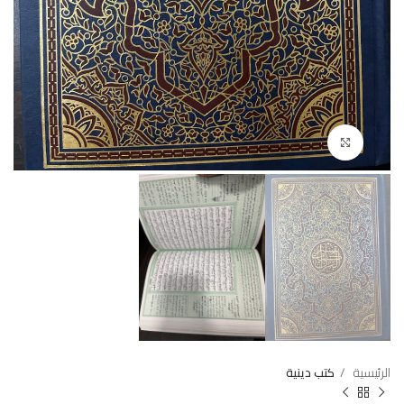
Click to enlarge
الرئيسية
كتب دينية