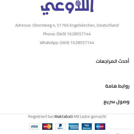
Adresse: Obersteeg 4, 51766 Engelskirchen, Deutschland
Phone: (049) 1628557144
WhatsApp: (049) 1628557144
أحدث المراجعات
روابط هامة
وصول سريع
Registriert bei
Maktabati
Mit Liebe gemacht