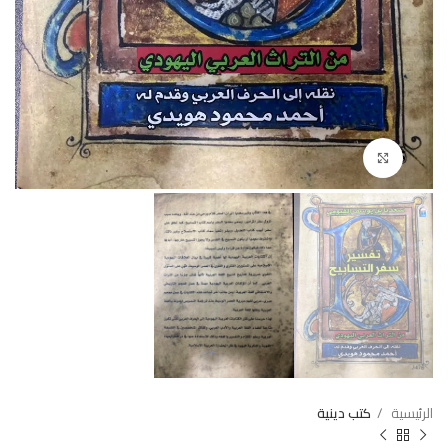
Click to enlarge
الرئيسية
كتب دينية