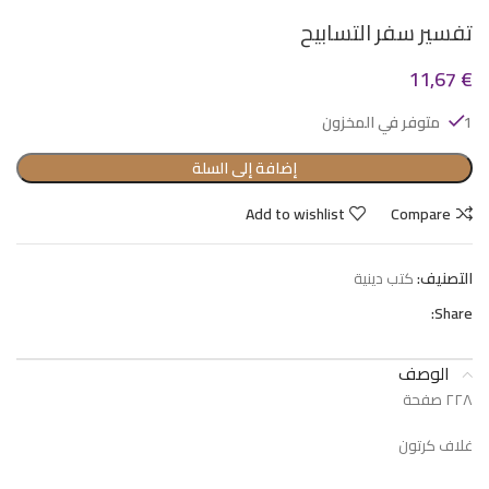
تفسير سفر التسابيح
11,67
€
1 متوفر في المخزون
إضافة إلى السلة
Add to wishlist
Compare
التصنيف:
كتب دينية
Share:
الوصف
٢٢٨ صفحة
غلاف كرتون