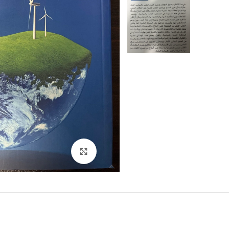
Click to enlarge