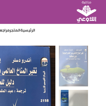
الرئيسية
المتجر
مراجع