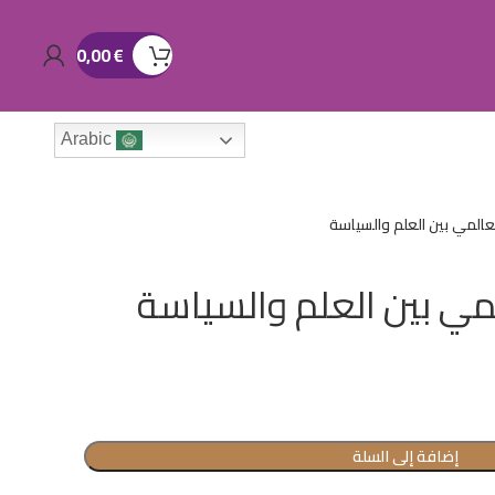
0,00
€
Arabic
العالمي بين العلم والسياسة
المي بين العلم والسياسة
إضافة إلى السلة