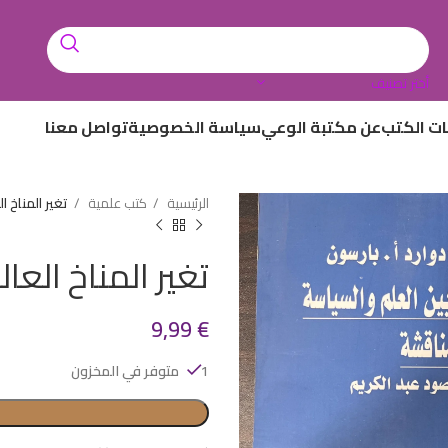
أختر تصنيف
ات الكتب
عن مكتبة الوعي
سياسة الخصوصية
تواصل معنا
الرئيسية
كتب علمية
تغير المناخ 
تغير المناخ الع
9,99
€
1 متوفر في المخزون