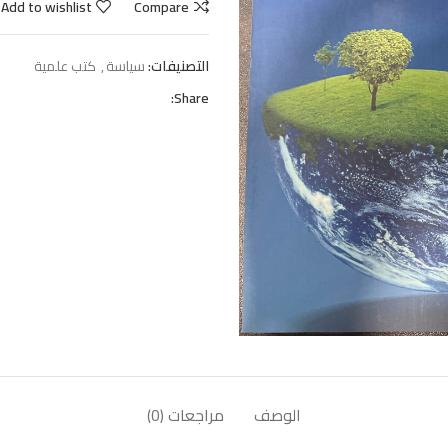
Add to wishlist
Compare
التصنيفات:
سياسة
,
كتب علمية
Share:
الوصف
مراجعات (0)