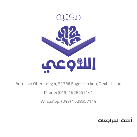
Adresse: Obersteeg 4, 51766 Engelskirchen, Deutschland
Phone: (049) 1628557144
WhatsApp: (049) 1628557144
أحدث المراجعات