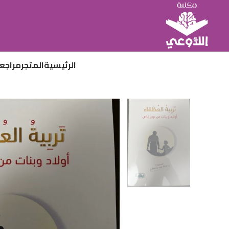
الرئيسية
المتجر
مراجع