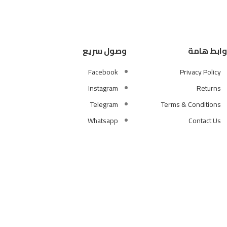
وابط هامة
وصول سريع
Facebook
Privacy Policy
Instagram
Returns
Telegram
Terms & Conditions
Whatsapp
Contact Us