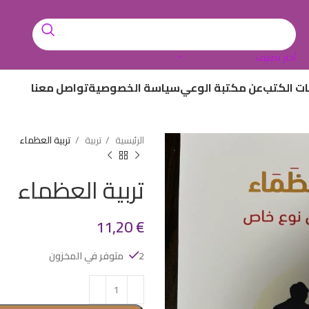
أختر تصنيف
ات الكتب
عن مكتبة الوعي
سياسة الخصوصية
تواصل معنا
الرئيسية
تربية
تربية العظماء
تربية العظماء
11,20
€
2 متوفر في المخزون