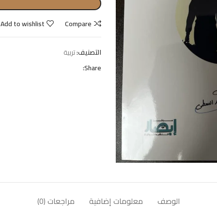
Add to wishlist
Compare
التصنيف:
تربية
Share:
الوصف
معلومات إضافية
مراجعات (0)