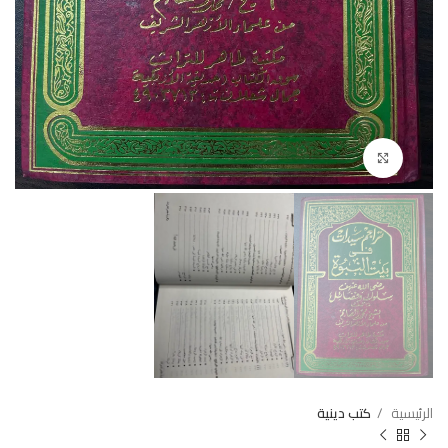
Click to enlarge
الرئيسية
كتب دينية