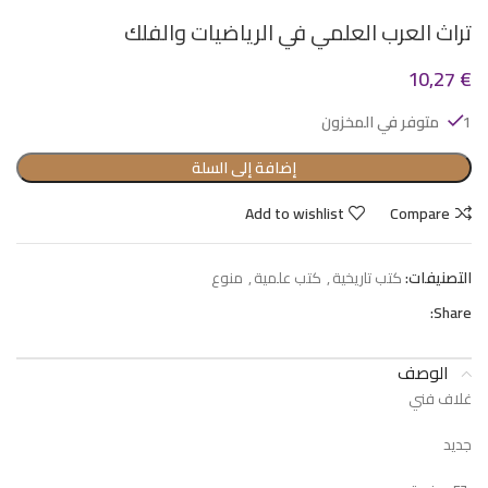
تراث العرب العلمي في الرياضيات والفلك
10,27
€
1 متوفر في المخزون
إضافة إلى السلة
Add to wishlist
Compare
التصنيفات:
كتب تاريخية
,
كتب علمية
,
منوع
Share:
الوصف
غلاف فني
جديد