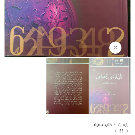
Click to enlarge
الرئيسية
كتب علمية