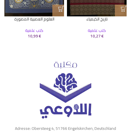
تاريخ الكيمياء
العلوم العصبية المصورة
كتب علمية
كتب علمية
10,99
€
10,27
€
Adresse: Obersteeg 4, 51766 Engelskirchen, Deutschland