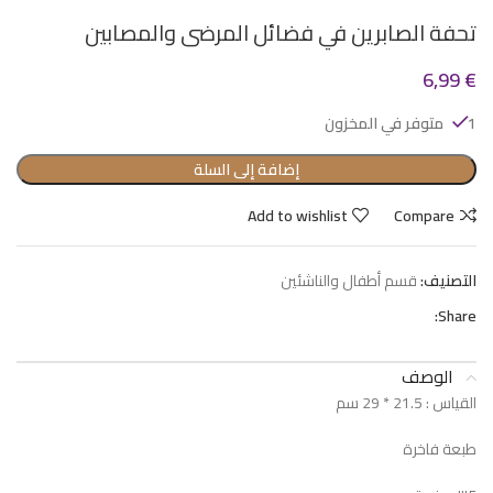
تحفة الصابرين في فضائل المرضى والمصابين
6,99
€
1 متوفر في المخزون
إضافة إلى السلة
Add to wishlist
Compare
التصنيف:
قسم أطفال والناشئين
Share:
الوصف
القياس : 21.5 * 29 سم
طبعة فاخرة