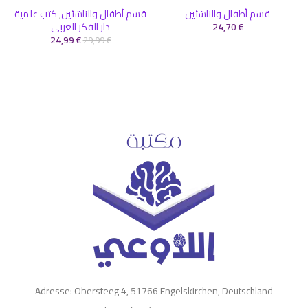
قسم أطفال والناشئين
قسم أطفال والناشئين
,
كتب علمية
€
24,70
دار الفكر العربي
24,99
€
29,99
€
Adresse: Obersteeg 4, 51766 Engelskirchen, Deutschland