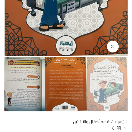
Click to enlarge
الرئيسية
قسم أطفال والناشئين