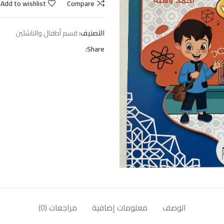
Add to wishlist
Compare
التصنيف:
قسم أطفال والناشئين
Share:
الوصف
معلومات إضافية
مراجعات (0)