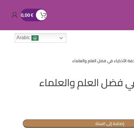
0,00
€
Arabic
فة الأذكياء في فضل العلم والعلماء
في فضل العلم والعلماء
إضافة إلى السلة