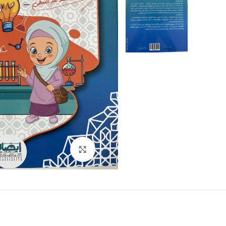
Click to enlarge