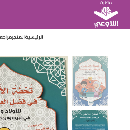
الرئيسية
المتجر
مراجع