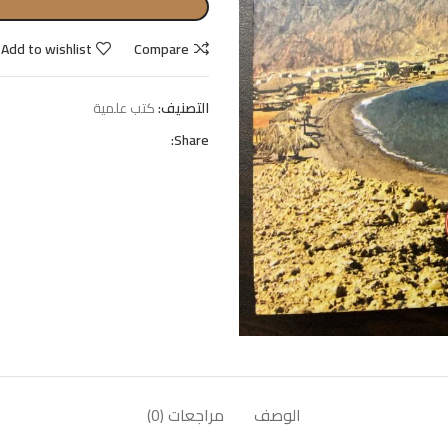
Add to wishlist
Compare
التصنيف:
كتب علمية
Share:
الوصف
مراجعات (0)