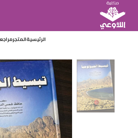
الرئيسية
المتجر
مراجع