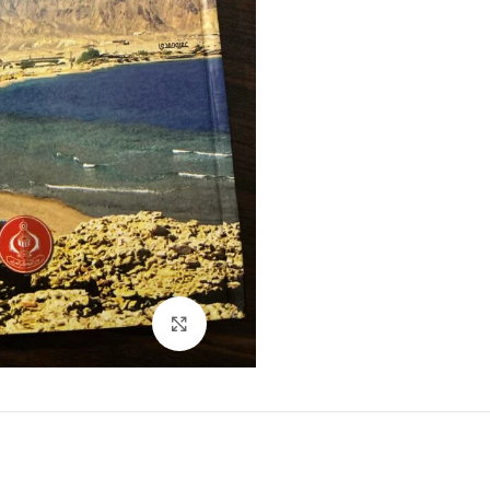
Click to enlarge