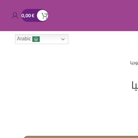
0,00
€
Arabic
وجيا
ا