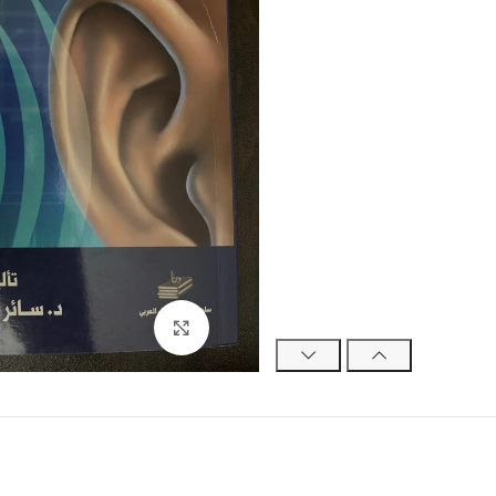
Click to enlarge