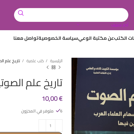
أختر تصنيف
ات الكتب
عن مكتبة الوعي
سياسة الخصوصية
تواصل معنا
الرئيسية
كتب علمية
تاريخ علم ال
تاريخ علم الصوت
10,00
€
6 متوفر في المخزون