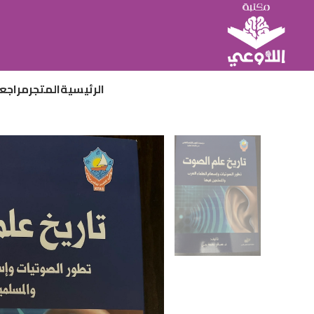
الرئيسية
المتجر
مراجع