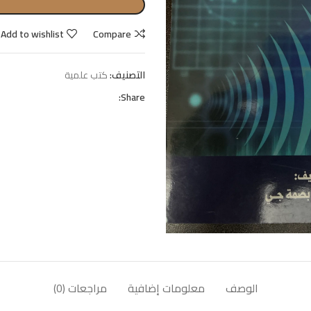
Add to wishlist
Compare
التصنيف:
كتب علمية
Share:
الوصف
معلومات إضافية
مراجعات (0)