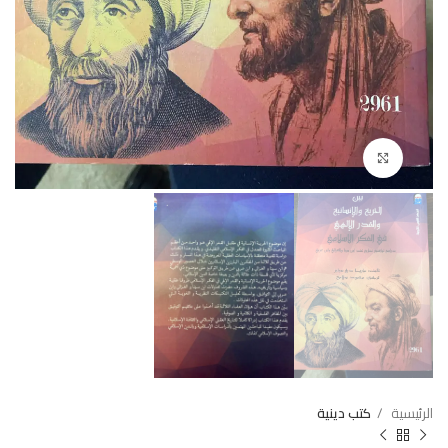
Click to enlarge
الرئيسية
كتب دينية