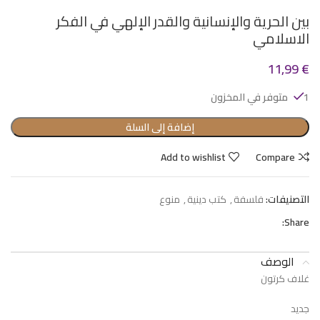
بين الحرية والإنسانية والقدر الإلهي في الفكر
الاسلامي
11,99
€
1 متوفر في المخزون
إضافة إلى السلة
Add to wishlist
Compare
التصنيفات:
فلسفة
,
كتب دينية
,
منوع
Share:
الوصف
غلاف كرتون
جديد