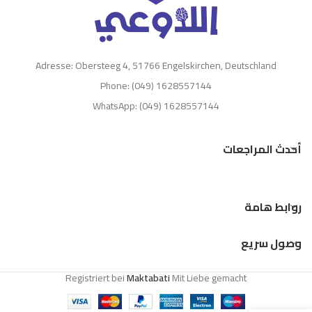
Adresse: Obersteeg 4, 51766 Engelskirchen, Deutschland
Phone: (049) 1628557144
WhatsApp: (049) 1628557144
أحدث المراجعات
روابط هامة
وصول سريع
Registriert bei
Maktabati
Mit Liebe gemacht