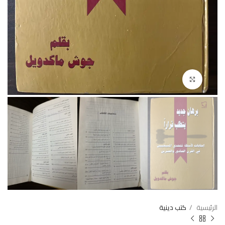
Click to enlarge
الرئيسية
كتب دينية