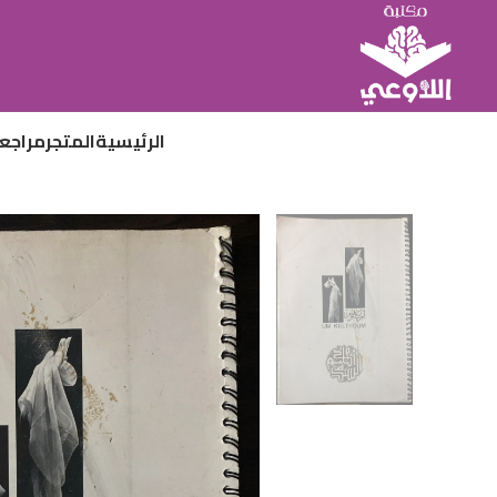
الرئيسية
المتجر
مراجع