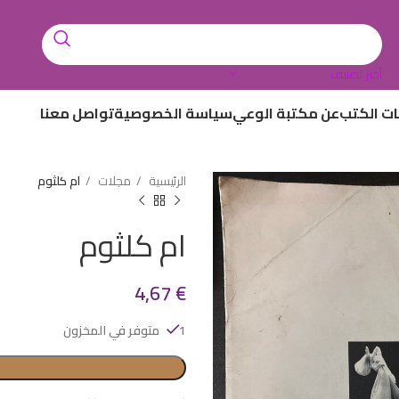
أختر تصنيف
ات الكتب
عن مكتبة الوعي
سياسة الخصوصية
تواصل معنا
الرئيسية
مجلات
ام كلثوم
ام كلثوم
4,67
€
1 متوفر في المخزون