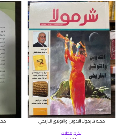
مجلة شرمولا التدوين والتوثيق التاريخي
مجل
إضافة إلى السلة
إضافة إلى ال
الكرد
,
مجلات