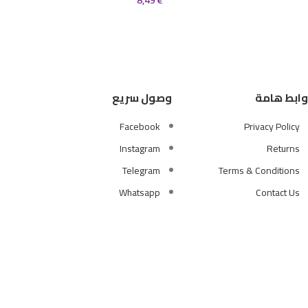
8,49
€
وابط هامة
وصول سريع
Facebook
Privacy Policy
Instagram
Returns
Telegram
Terms & Conditions
Whatsapp
Contact Us