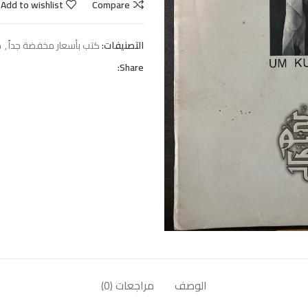
Add to wishlist
Compare
التصنيفات:
كتب بأسعار مخفضة جداً
,
م
Share:
الوصف
مراجعات (0)