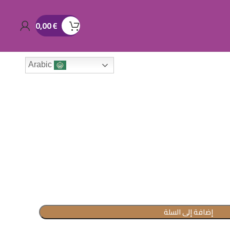
0,00
€
Arabic
إضافة إلى السلة